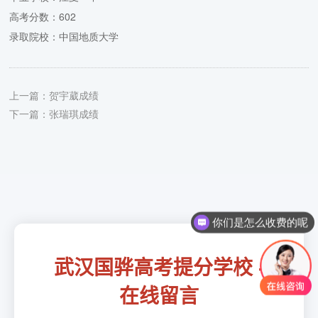
高考分数：602
录取院校：中国地质大学
上一篇：
贺宇葳成绩
下一篇：
张瑞琪成绩
你们是怎么收费的呢