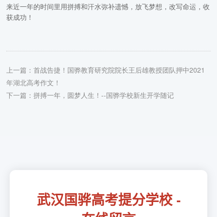
来近一年的时间里用拼搏和汗水弥补遗憾，放飞梦想，改写命运，收
获成功！
上一篇：
首战告捷！国骅教育研究院院长王后雄教授团队押中2021
年湖北高考作文！
下一篇：
拼搏一年，圆梦人生！--国骅学校新生开学随记