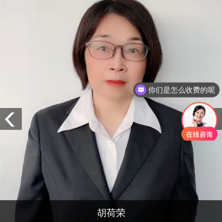
你们是怎么收费的呢
胡荷荣